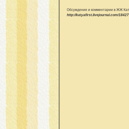
Обсуждение и комментарии в ЖЖ Кат
http://katyafirst.livejournal.com/18427